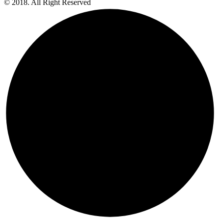
© 2018. All Right Reserved